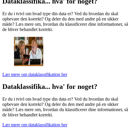
Dataklassifika... hva' for noget?
Er du i tvivl om hvad type din data er? Ved du hvordan du skal
opbevare den korrekt? Og deler du den med andre på en sikker
måde? Læs mere om, hvordan du klassificerer dine informationer, så
de bliver behandlet korrekt.
Lær mere om dataklassifikation her
Dataklassifika... hva' for noget?
Er du i tvivl om hvad type din data er? Ved du hvordan du skal
opbevare den korrekt? Og deler du den med andre på en sikker
måde? Læs mere om, hvordan du klassificerer dine informationer, så
de bliver behandlet korrekt.
Lær mere om dataklassifikation her