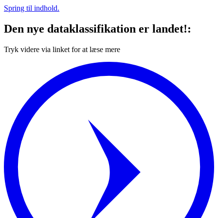
Spring til indhold.
Den nye dataklassifikation er landet!:
Tryk videre via linket for at læse mere