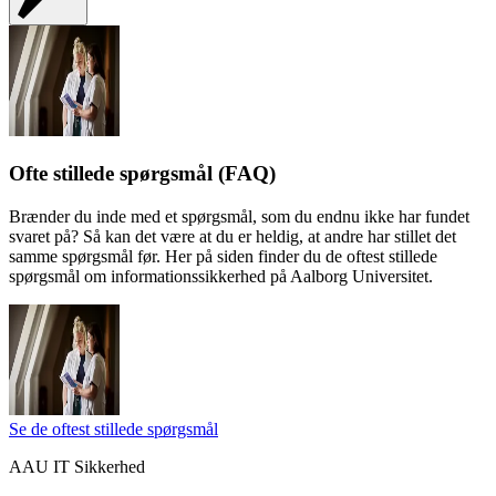
Ofte stillede spørgsmål (FAQ)
Brænder du inde med et spørgsmål, som du endnu ikke har fundet
svaret på? Så kan det være at du er heldig, at andre har stillet det
samme spørgsmål før. Her på siden finder du de oftest stillede
spørgsmål om informationssikkerhed på Aalborg Universitet.
Se de oftest stillede spørgsmål
AAU IT Sikkerhed