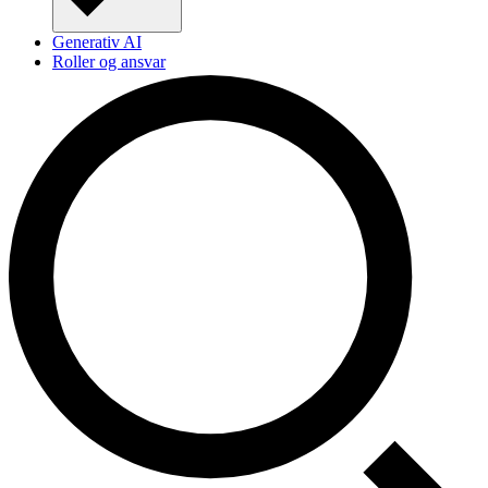
Generativ AI
Roller og ansvar
Security Week