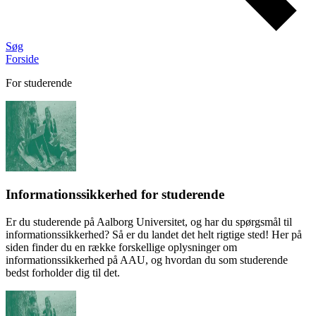
Søg
Forside
For studerende
Informationssikkerhed for studerende
Er du studerende på Aalborg Universitet, og har du spørgsmål til
informationssikkerhed? Så er du landet det helt rigtige sted! Her på
siden finder du en række forskellige oplysninger om
informationssikkerhed på AAU, og hvordan du som studerende
bedst forholder dig til det.