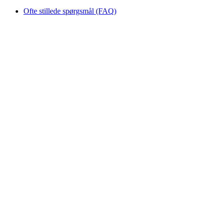
Ofte stillede spørgsmål (FAQ)