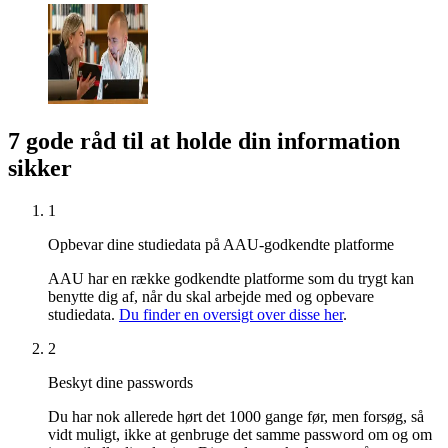
7 gode råd til at holde din information
sikker
1
Opbevar dine studiedata på AAU-godkendte platforme
AAU har en række godkendte platforme som du trygt kan
benytte dig af, når du skal arbejde med og opbevare
studiedata.
Du finder en oversigt over disse her
.
2
Beskyt dine passwords
Du har nok allerede hørt det 1000 gange før, men forsøg, så
vidt muligt, ikke at genbruge det samme password om og om