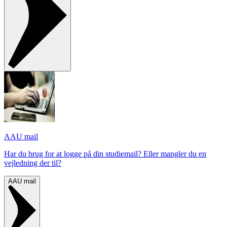
AAU mail
Har du brug for at logge på din studiemail? Eller mangler du en
vejledning der til?
AAU mail