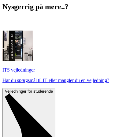
Nysgerrig på mere..?
ITS vejledninger
Har du spørgsmål til IT eller mangler du en vejledning?
Vejledninger for studerende