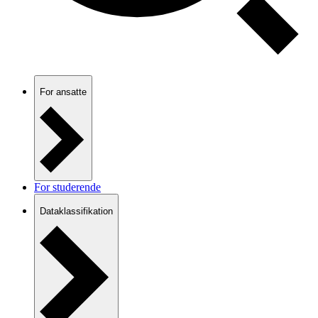
For ansatte
For studerende
Dataklassifikation