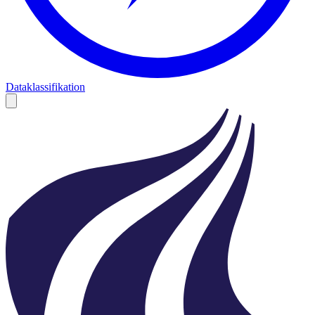
Dataklassifikation